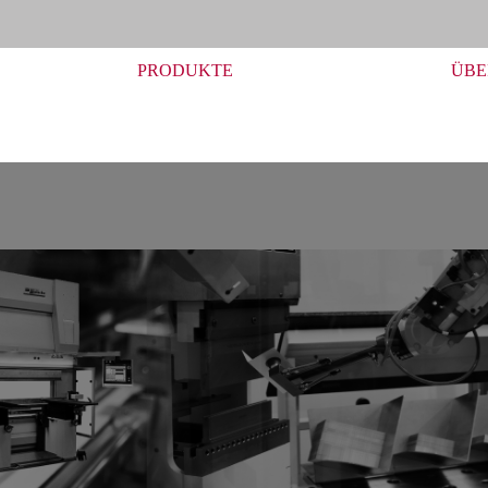
PRODUKTE
ÜBE