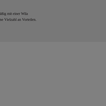
ßig mit einer Wila
e Vielzahl an Vorteilen.