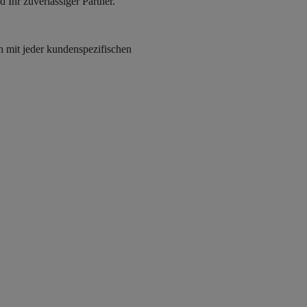
Ihr zuverlässiger Partner.
 mit jeder kundenspezifischen